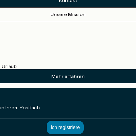
Kontakt
Unsere Mission
m Urlaub.
Mehr erfahren
in Ihrem Postfach.