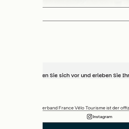
Wählen, bereiten Sie sich vor und erleben Sie 
Wer sind wir?
Der nationale Verband France Vélo Tourisme ist der offiz
Instagram