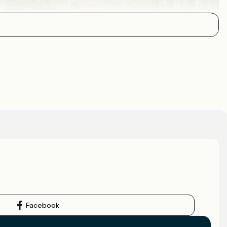
Facebook