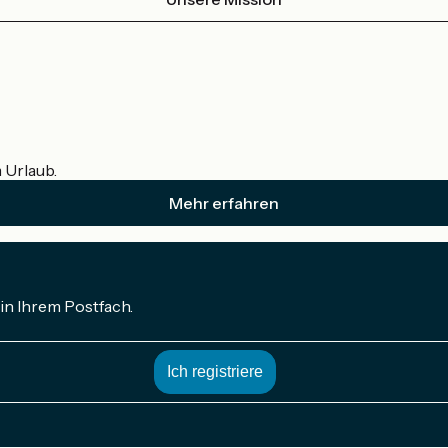
m Urlaub.
Mehr erfahren
in Ihrem Postfach.