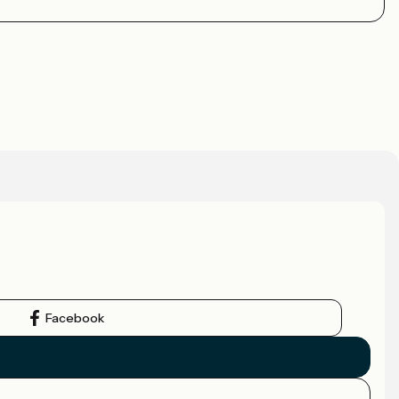
Facebook