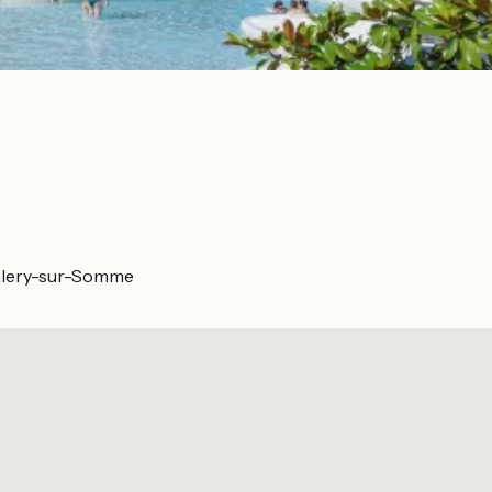
alery-sur-Somme