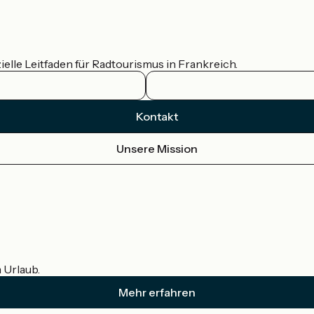
ielle Leitfaden für Radtourismus in Frankreich.
Kontakt
Unsere Mission
m Urlaub.
Mehr erfahren