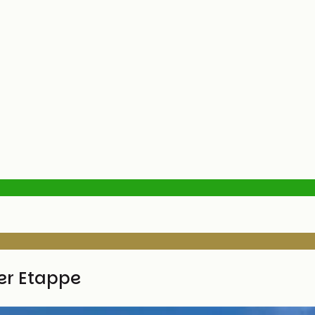
ser Etappe