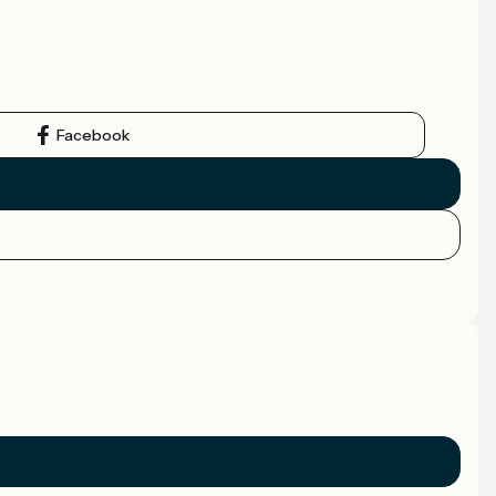
Facebook