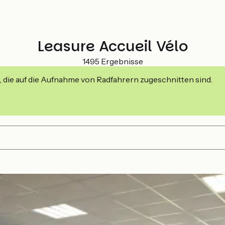
Leasure Accueil Vélo
1495 Ergebnisse
, die auf die Aufnahme von Radfahrern zugeschnitten sind.