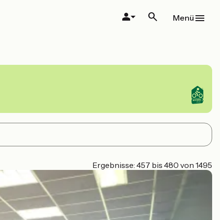
Menü
Ergebnisse: 457 bis 480 von 1495