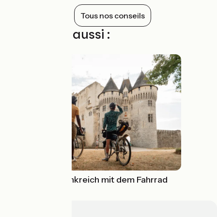
Tous nos conseils
Découvrez aussi :
Entdecke Frankreich mit dem Fahrrad