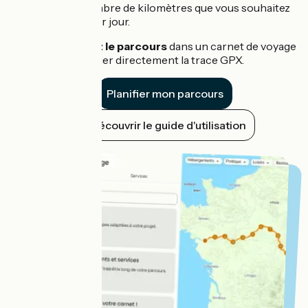
selon le nombre de kilomètres que vous souhaitez
parcourir par jour.
Enregistrez le parcours
dans un carnet de voyage
ou télécharger directement la trace GPX.
Planifier mon parcours
Découvrir le guide d'utilisation