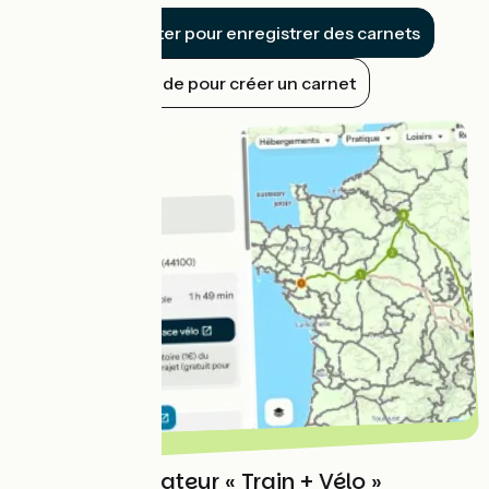
Se connecter pour enregistrer des carnets
Guide pour créer un carnet
Notre planificateur « Train + Vélo »