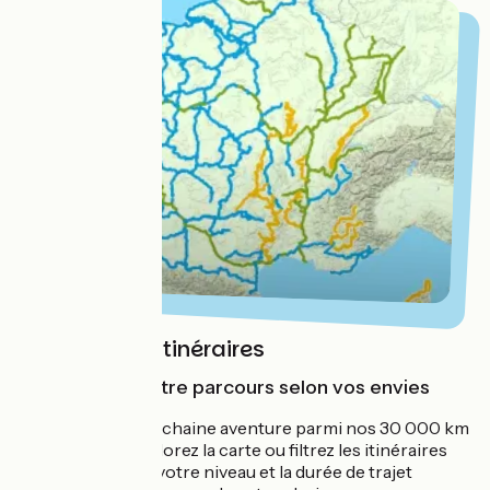
La carte des itinéraires
Pour trouver votre parcours selon vos envies
Trouvez votre prochaine aventure parmi nos 30 000 km
de parcours ! Explorez la carte ou filtrez les itinéraires
selon vos envies, votre niveau et la durée de trajet