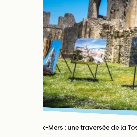
Entre-Deux-Mers : une traversée de la To