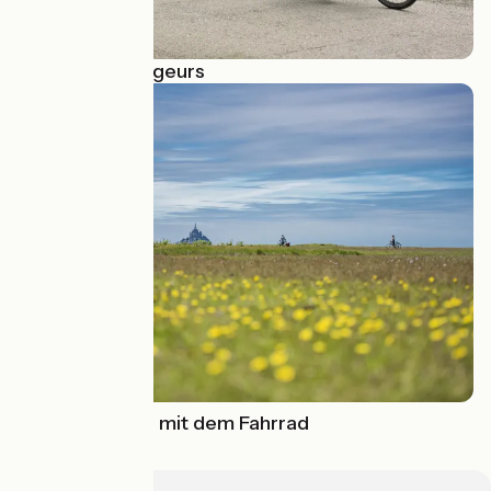
Récits de voyageurs
Die Normandie mit dem Fahrrad