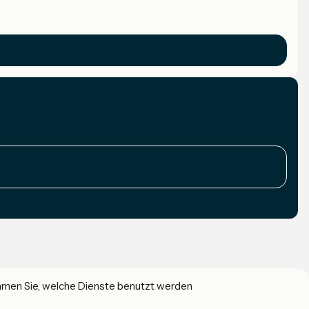
immen Sie, welche Dienste benutzt werden