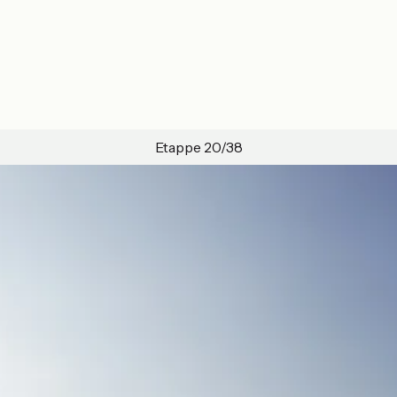
Etappe 20/38