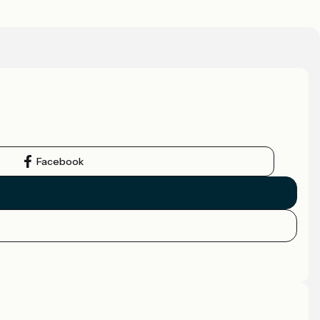
Facebook