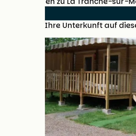
Bewertungen zu La Tranche-sur-M
Finden Sie Ihre Unterkunft auf die