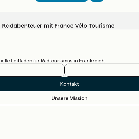
Ihr Radabenteuer mit France Vélo Tourisme
ielle Leitfaden für Radtourismus in Frankreich.
Kontakt
Unsere Mission