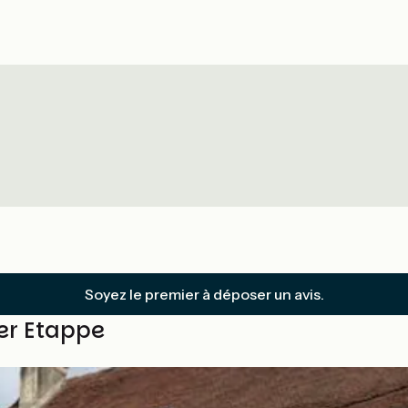
Soyez le premier à déposer un avis.
ser Etappe