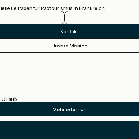
ielle Leitfaden für Radtourismus in Frankreich.
Kontakt
Unsere Mission
m Urlaub.
Mehr erfahren