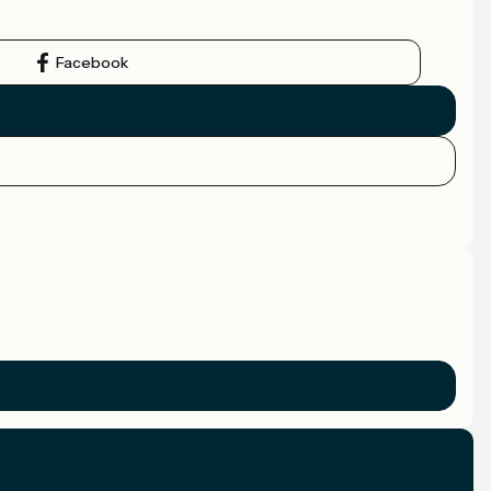
Facebook