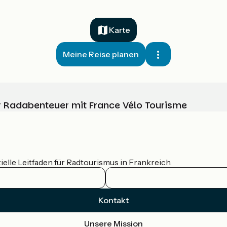
Karte
Meine Reise planen
Ihr Radabenteuer mit France Vélo Tourisme
ielle Leitfaden für Radtourismus in Frankreich.
Kontakt
Unsere Mission