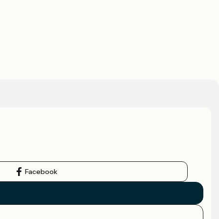
Facebook