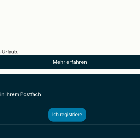
m Urlaub.
Mehr erfahren
in Ihrem Postfach.