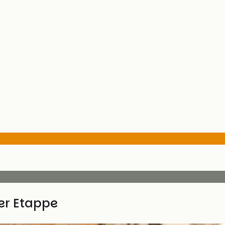
ser Etappe