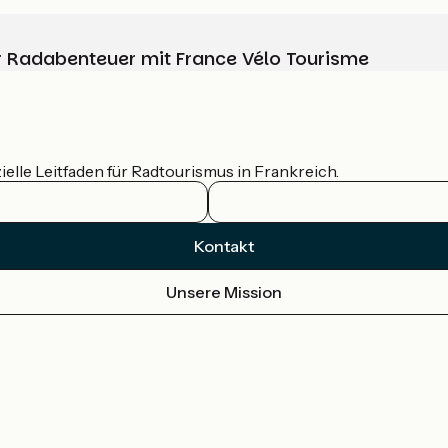
Ihr Radabenteuer mit France Vélo Tourisme
ielle Leitfaden für Radtourismus in Frankreich.
Kontakt
Unsere Mission