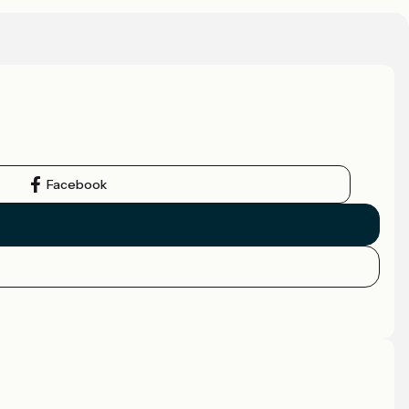
Facebook