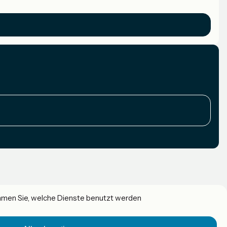
immen Sie, welche Dienste benutzt werden