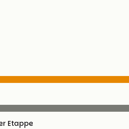
ser Etappe