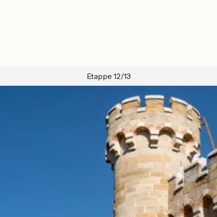
Etappe 12/13