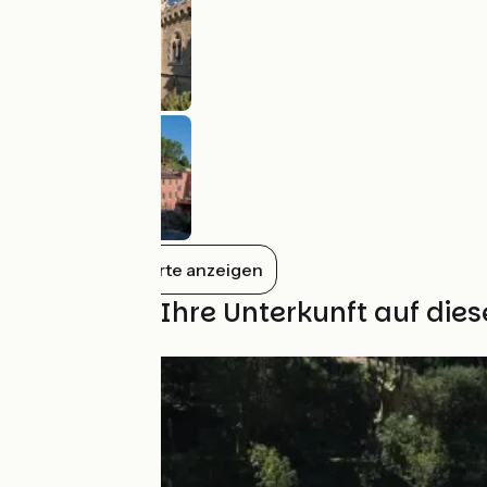
Alles auf der Karte anzeigen
Finden Sie Ihre Unterkunft auf die