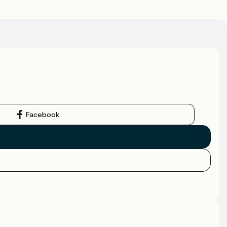
Facebook