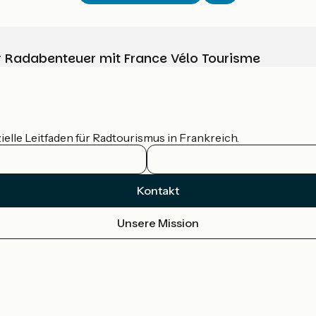
Ihr Radabenteuer mit France Vélo Tourisme
ielle Leitfaden für Radtourismus in Frankreich.
Kontakt
Unsere Mission