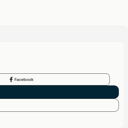
Facebook