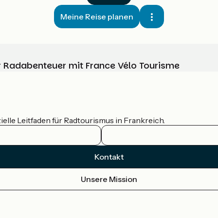
Meine Reise planen
Ihr Radabenteuer mit France Vélo Tourisme
ielle Leitfaden für Radtourismus in Frankreich.
Kontakt
Unsere Mission