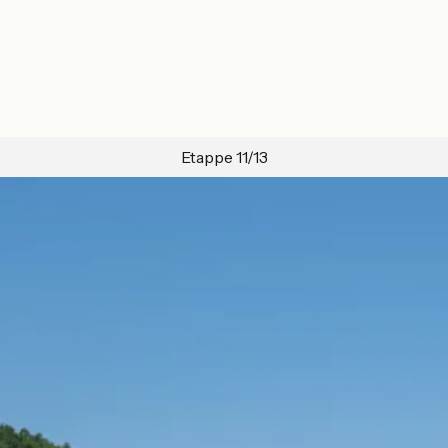
Etappe 11/13