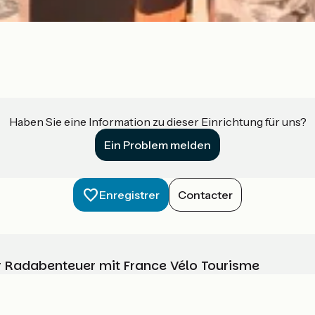
Haben Sie eine Information zu dieser Einrichtung für uns?
Ein Problem melden
Enregistrer
Contacter
Ihr Radabenteuer mit France Vélo Tourisme