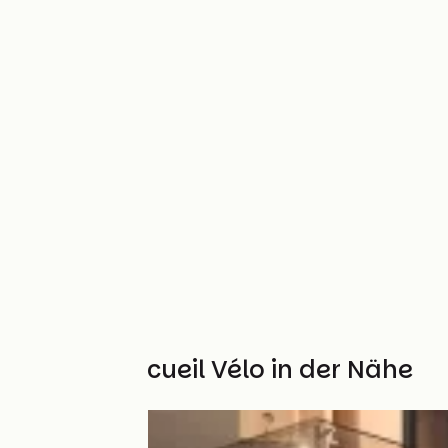
Weitere Accueil Vélo in der Nähe