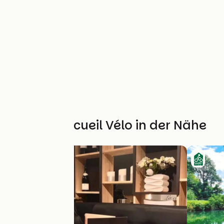
Weitere Accueil Vélo in der Nähe