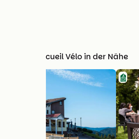
Weitere Accueil Vélo in der Nähe