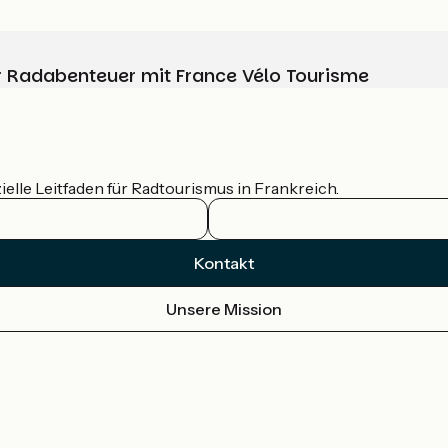
Ihr Radabenteuer mit France Vélo Tourisme
ielle Leitfaden für Radtourismus in Frankreich.
Kontakt
Unsere Mission