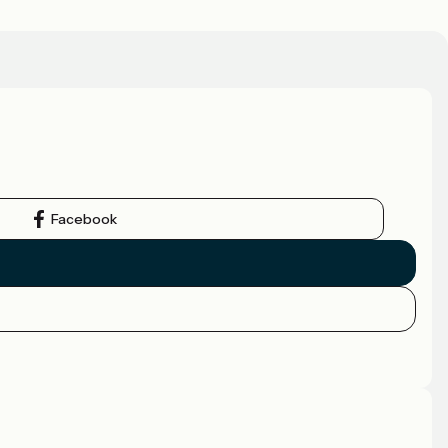
Facebook