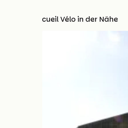
Weitere Accueil Vélo in der Nähe