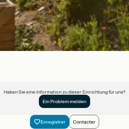
Haben Sie eine Information zu dieser Einrichtung für uns?
Ein Problem melden
Enregistrer
Contacter