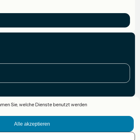
immen Sie, welche Dienste benutzt werden
Alle akzeptieren