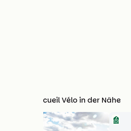
Weitere Accueil Vélo in der Nähe