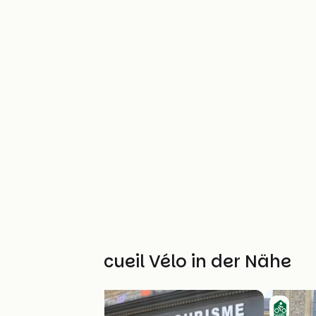
Weitere Accueil Vélo in der Nähe