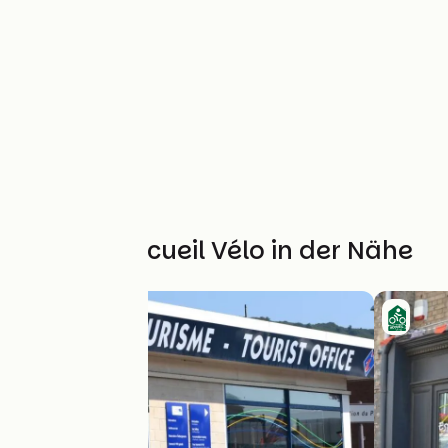
Weitere Accueil Vélo in der Nähe