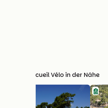
Weitere Accueil Vélo in der Nähe