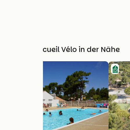
Weitere Accueil Vélo in der Nähe