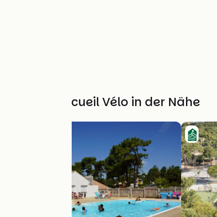
Weitere Accueil Vélo in der Nähe