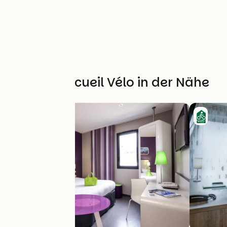
Weitere Accueil Vélo in der Nähe