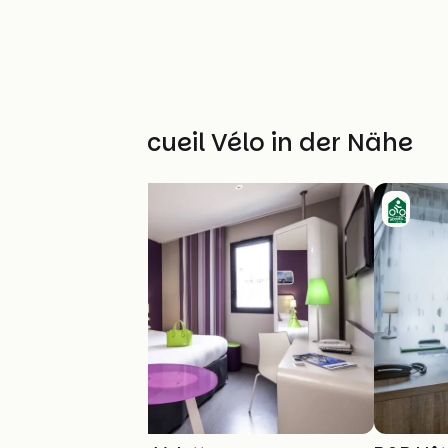
Weitere Accueil Vélo in der Nähe