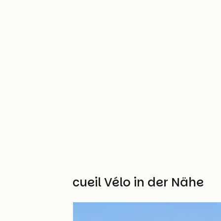
Weitere Accueil Vélo in der Nähe