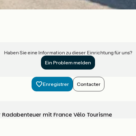
Haben Sie eine Information zu dieser Einrichtung für uns?
Ein Problem melden
Enregistrer
Contacter
Ihr Radabenteuer mit France Vélo Tourisme