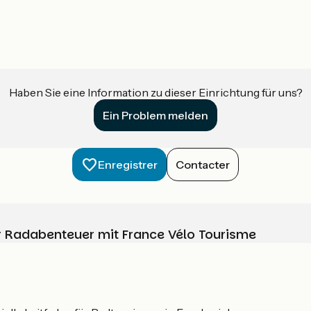
Haben Sie eine Information zu dieser Einrichtung für uns?
Ein Problem melden
Enregistrer
Contacter
Ihr Radabenteuer mit France Vélo Tourisme