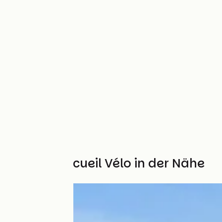
Weitere Accueil Vélo in der Nähe