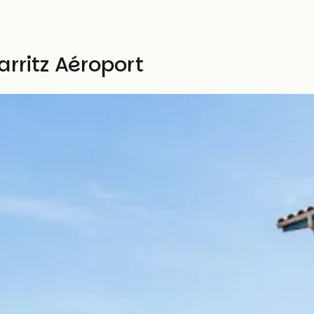
arritz Aéroport