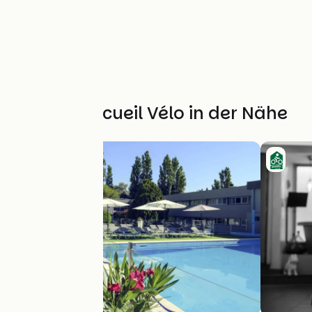
Weitere Accueil Vélo in der Nähe