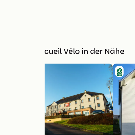
Weitere Accueil Vélo in der Nähe