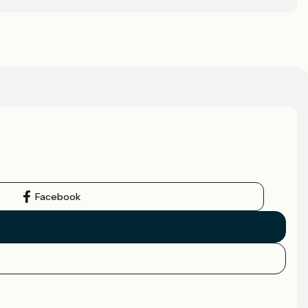
Facebook