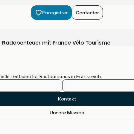
Enregistrer
Contacter
Ihr Radabenteuer mit France Vélo Tourisme
ielle Leitfaden für Radtourismus in Frankreich.
Kontakt
Unsere Mission