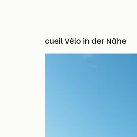
Weitere Accueil Vélo in der Nähe