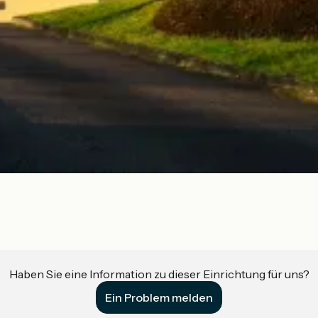
Haben Sie eine Information zu dieser Einrichtung für uns?
Ein Problem melden