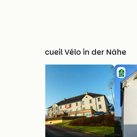
Weitere Accueil Vélo in der Nähe