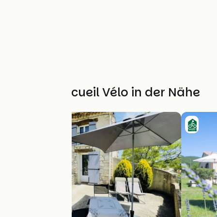
Weitere Accueil Vélo in der Nähe