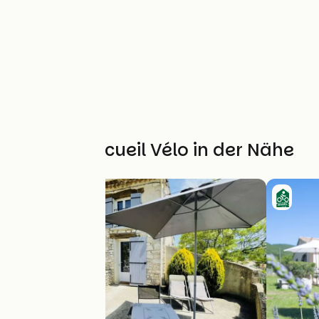
Weitere Accueil Vélo in der Nähe