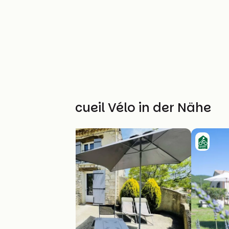
Weitere Accueil Vélo in der Nähe