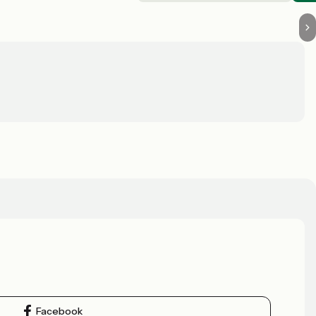
Facebook