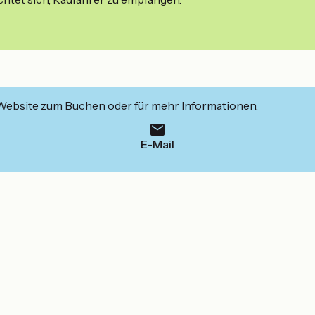
 Website zum Buchen oder für mehr Informationen.
E-Mail