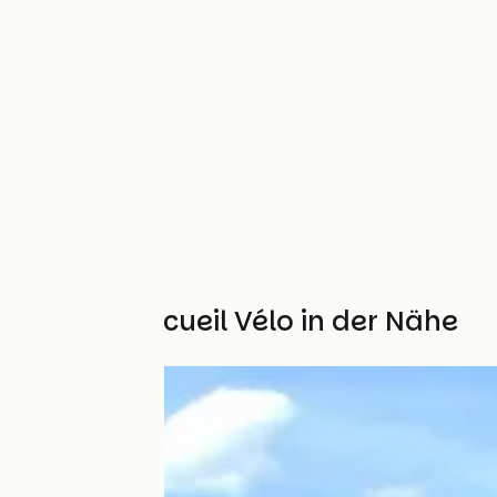
Weitere Accueil Vélo in der Nähe