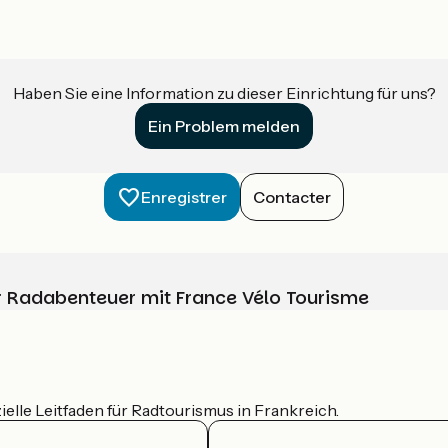
Haben Sie eine Information zu dieser Einrichtung für uns?
Ein Problem melden
Enregistrer
Contacter
Ihr Radabenteuer mit France Vélo Tourisme
ielle Leitfaden für Radtourismus in Frankreich.