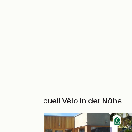
Weitere Accueil Vélo in der Nähe