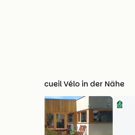
Weitere Accueil Vélo in der Nähe