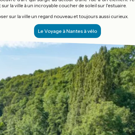
r la ville à un incroyable coucher de soleil sur l'estuaire.
ser sur la ville un regard nouveau et toujours aussi curieux.
Le Voyage à Nantes à vélo