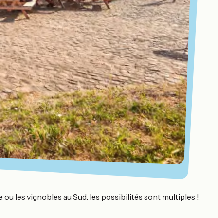
re ou les vignobles au Sud, les possibilités sont multiples !