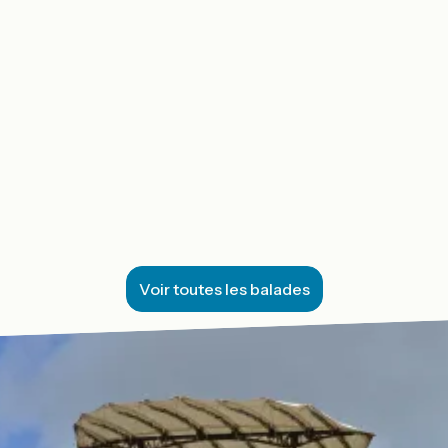
Voir toutes les balades