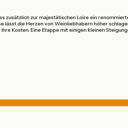
s zusätzlich zur majestätischen Loire ein renommiert
e lässt die Herzen von Weinliebhabern höher schla
hre Kosten. Eine Etappe mit einigen kleinen Steigung