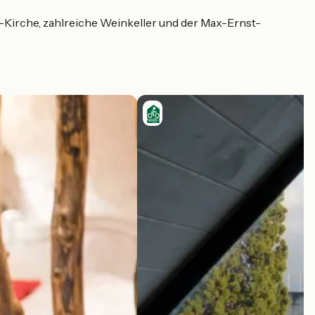
-Kirche, zahlreiche Weinkeller und der Max-Ernst-