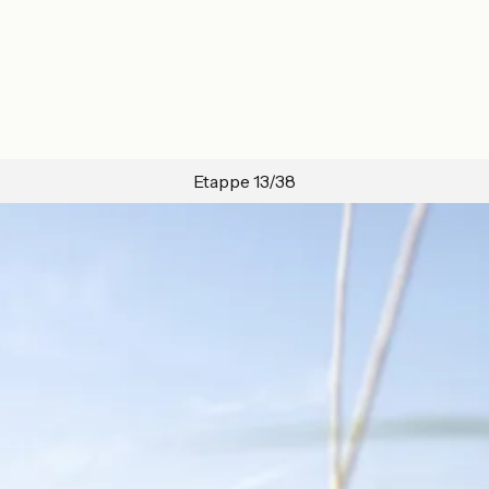
Etappe 13/38