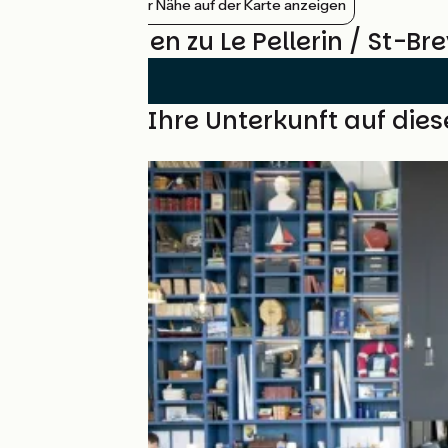
Bahnhöfe in der Nähe auf der Karte anzeigen
Bewertungen zu Le Pellerin / St-Bre
Finden Sie Ihre Unterkunft auf die