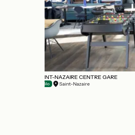
IBIS STYLES SAINT-NAZAIRE CENTRE GARE
Saint-Nazaire
Hotels
Accueil Vélo