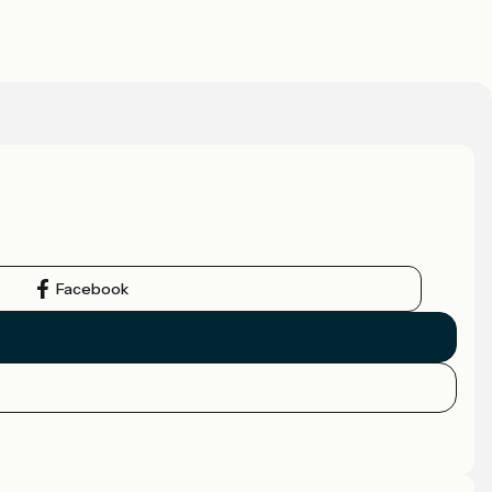
Facebook