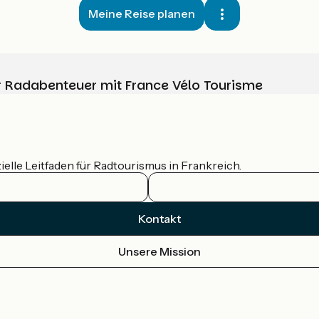
Meine Reise planen
Ihr Radabenteuer mit France Vélo Tourisme
ielle Leitfaden für Radtourismus in Frankreich.
Kontakt
Unsere Mission