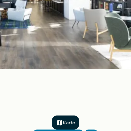
Karte