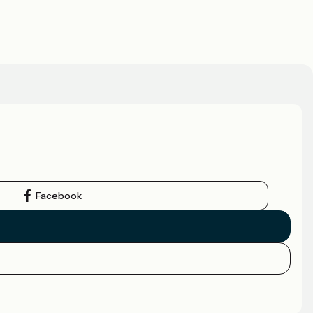
Facebook