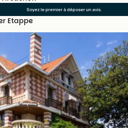
Soyez le premier à déposer un avis.
ser Etappe