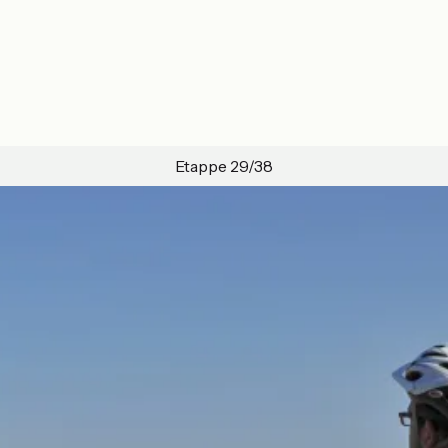
Etappe 29/38