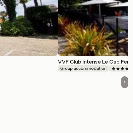
VVF Club Intense Le Cap Ferr
Group accommodation