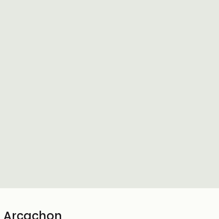
/ Arcachon