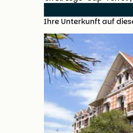
Finden Sie Ihre Unterkunft auf die