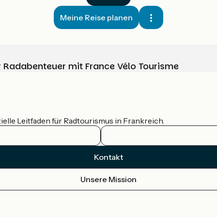
Meine Reise planen
Ihr Radabenteuer mit France Vélo Tourisme
ielle Leitfaden für Radtourismus in Frankreich.
Kontakt
Unsere Mission