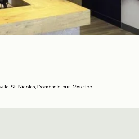
ville-St-Nicolas, Dombasle-sur-Meurthe