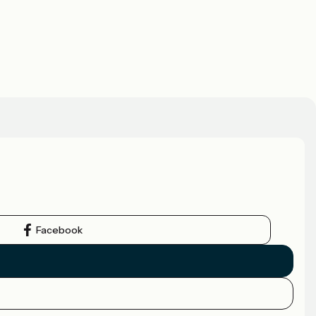
Facebook