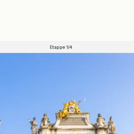
Etappe 1/4