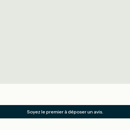
Soyez le premier à déposer un avis.