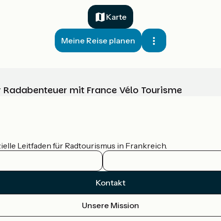
Karte
Meine Reise planen
Ihr Radabenteuer mit France Vélo Tourisme
ielle Leitfaden für Radtourismus in Frankreich.
Kontakt
Unsere Mission