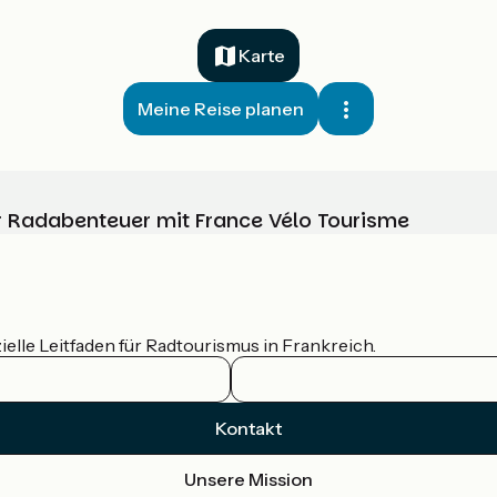
Karte
Meine Reise planen
Ihr Radabenteuer mit France Vélo Tourisme
ielle Leitfaden für Radtourismus in Frankreich.
Kontakt
Unsere Mission