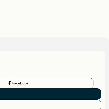
Facebook