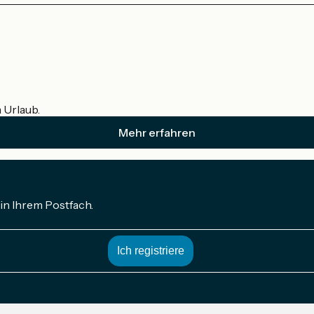
m Urlaub.
Mehr erfahren
in Ihrem Postfach.