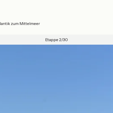
lantik zum Mittelmeer
Etappe 2/30