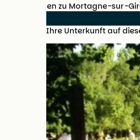
Bewertungen zu Mortagne-sur-Giro
Finden Sie Ihre Unterkunft auf die