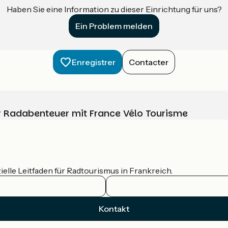
Haben Sie eine Information zu dieser Einrichtung für uns?
Ein Problem melden
Enregistrer
Contacter
Ihr Radabenteuer mit France Vélo Tourisme
ielle Leitfaden für Radtourismus in Frankreich.
Kontakt