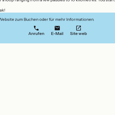
ak!
 Website zum Buchen oder für mehr Informationen.
Anrufen
E-Mail
Site web