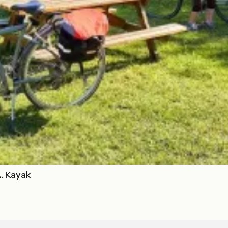
A. Kayak