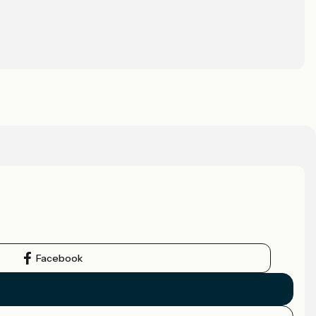
Facebook