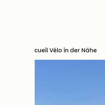
Weitere Accueil Vélo in der Nähe