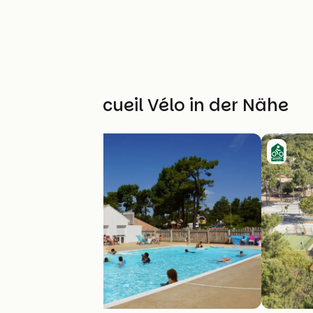
Weitere Accueil Vélo in der Nähe