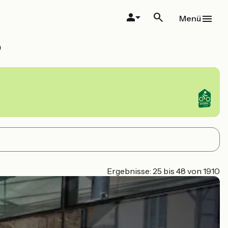
Menü
o
Ergebnisse: 25 bis 48 von 1910