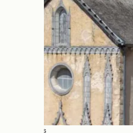
LES OLIVETAINS