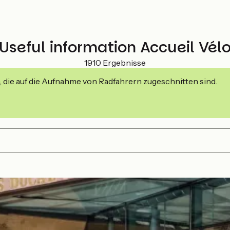
Useful information Accueil Vél
1910 Ergebnisse
, die auf die Aufnahme von Radfahrern zugeschnitten sind.