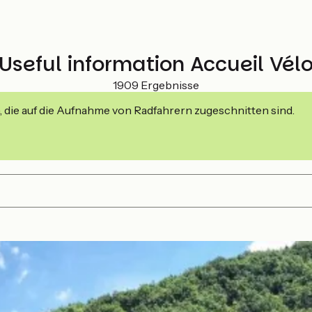
Useful information Accueil Vél
1909 Ergebnisse
, die auf die Aufnahme von Radfahrern zugeschnitten sind.