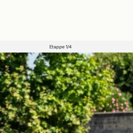
Etappe 1/4