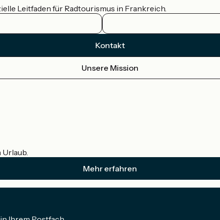
ielle Leitfaden für Radtourismus in Frankreich.
Kontakt
Unsere Mission
m Urlaub.
Mehr erfahren
in Ihrem Postfach.