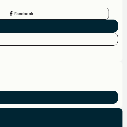
Facebook