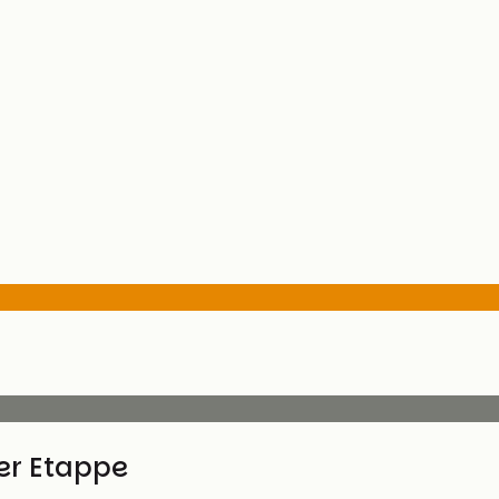
ser Etappe