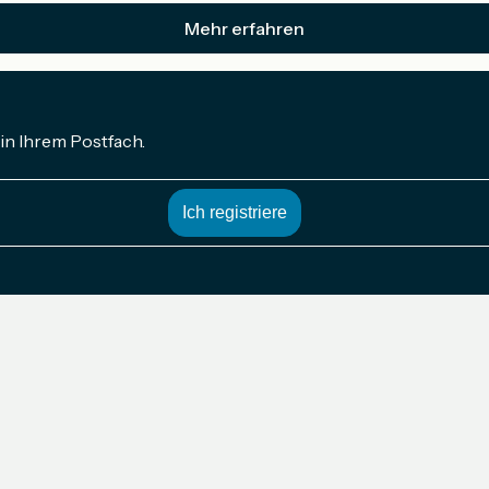
Mehr erfahren
in Ihrem Postfach.