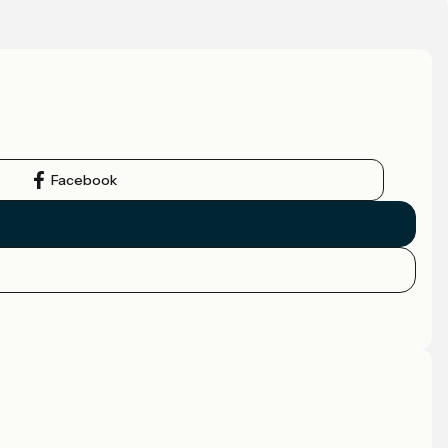
Facebook