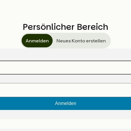
Persönlicher Bereich
Anmelden
Neues Konto erstellen